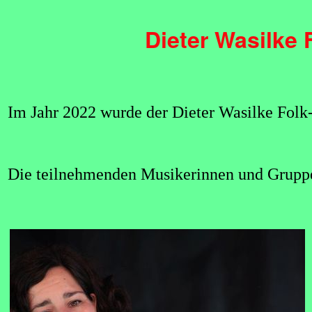
Dieter Wasilke 
Im Jahr 2022 wurde der Dieter Wasilke Folk-
Die teilnehmenden Musikerinnen und Gruppe