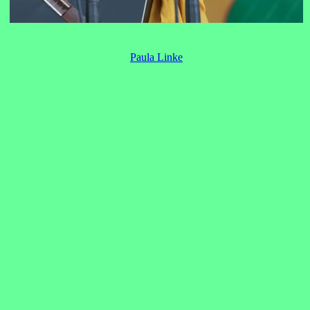
Paula Linke