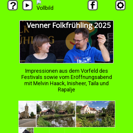
Venner Folkfrühling 2025
Impressionen aus dem Vorfeld des
Festivals sowie vom Eröffnungsabend
mit Melvin Haack, Inisheer, Taila und
Rapalje