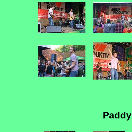
Paddy