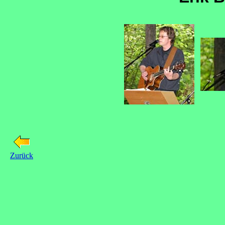
Zurück