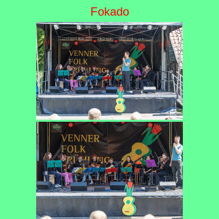
Fokado