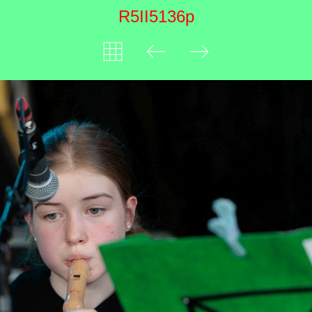
R5II5136p